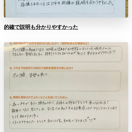
的確で説明も分かりやすかった