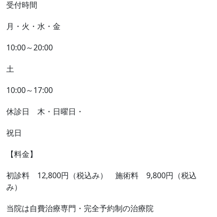
受付時間
月・火・水・金
10:00～20:00
土
10:00～17:00
休診日 木・日曜日・
祝日
【料金】
初診料 12,800円（税込み） 施術料 9,800円（税込
み）
当院は自費治療専門・完全予約制の治療院