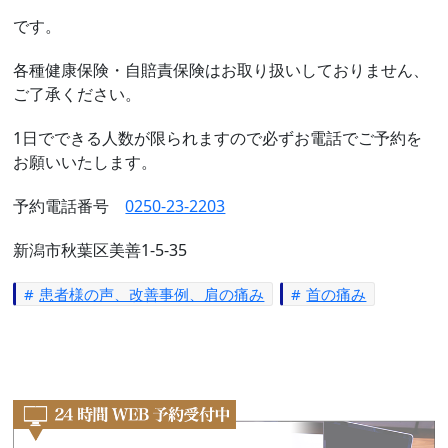
です。
各種健康保険・自賠責保険はお取り扱いしておりません、
ご了承ください。
1日でできる人数が限られますので必ずお電話でご予約を
お願いいたします。
予約電話番号
0250-23-2203
新潟市秋葉区美善1-5-35
患者様の声、改善事例、肩の痛み
首の痛み