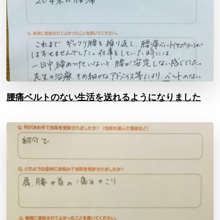
腰痛ベルトのない生活を送れるようになりました