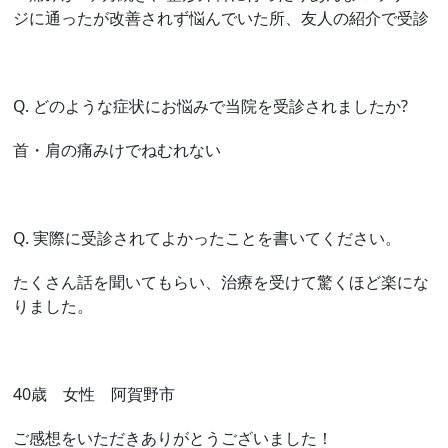
ジに通ったが改善されず悩んでいた所、友人の紹介で受診
Q. どのような症状にお悩みで当院を受診されましたか?
首・肩の痛みけでねむれない
Q. 実際に受診されてよかったことを書いてください。
たくさん話を聞いてもらい、治療を受けて驚くほど楽にな
りました。
40歳 女性 阿賀野市
ご感想をいただきありがとうございました！