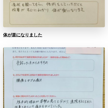
体が楽になりました