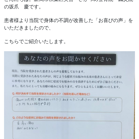
の坂爪 慶です。
患者様より当院で身体の不調が改善した「お喜びの声」を
いただきましたので、
こちらでご紹介いたします。