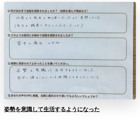
姿勢を意識して生活するようになった