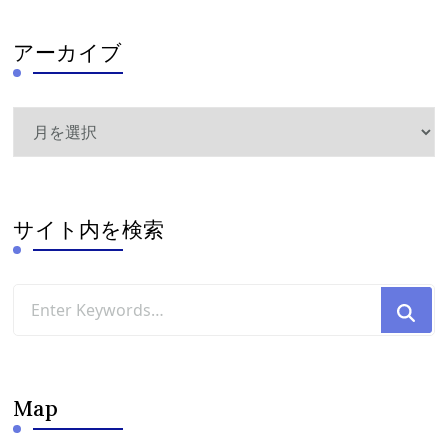
アーカイブ
ア
ー
カ
イ
ブ
サイト内を検索
Looking
for
Something?
Map