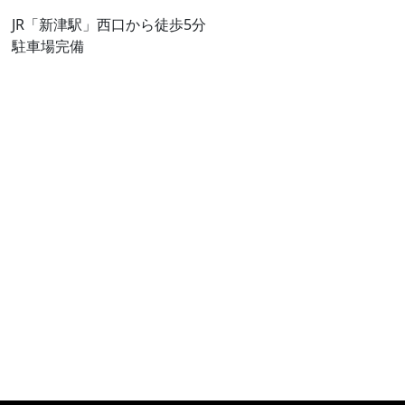
JR「新津駅」西口から徒歩5分
駐車場完備