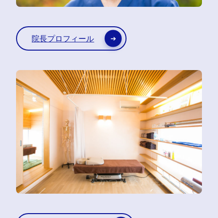
院長プロフィール