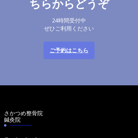
ちらからどうぞ
24時間受付中
ぜひご利用ください
ご予約はこちら
さかつめ整骨院
鍼灸院