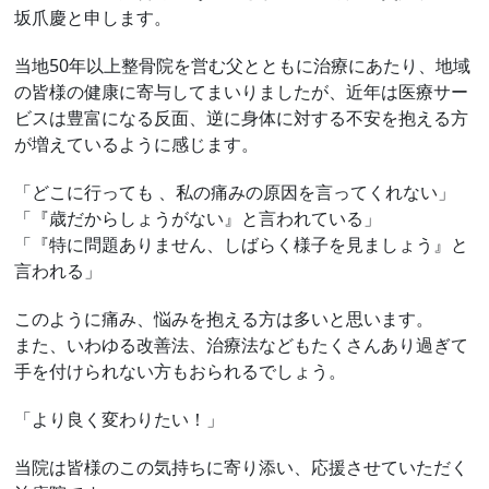
坂爪慶と申します。
当地50年以上整骨院を営む父とともに治療にあたり、地域
の皆様の健康に寄与してまいりましたが、近年は医療サー
ビスは豊富になる反面、逆に身体に対する不安を抱える方
が増えているように感じます。
「どこに行っても 、私の痛みの原因を言ってくれない」
「『歳だからしょうがない』と言われている」
「『特に問題ありません、しばらく様子を見ましょう』と
言われる」
このように痛み、悩みを抱える方は多いと思います。
また、いわゆる改善法、治療法などもたくさんあり過ぎて
手を付けられない方もおられるでしょう。
「より良く変わりたい！」
当院は皆様のこの気持ちに寄り添い、応援させていただく