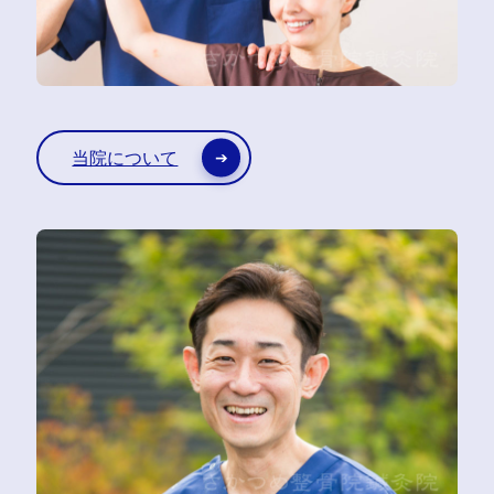
当院について