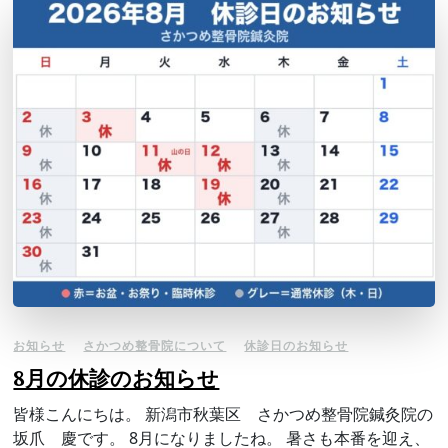
お知らせ
さかつめ整骨院について
休診日のお知らせ
8月の休診のお知らせ
皆様こんにちは。 新潟市秋葉区 さかつめ整骨院鍼灸院の
坂爪 慶です。 8月になりましたね。 暑さも本番を迎え、