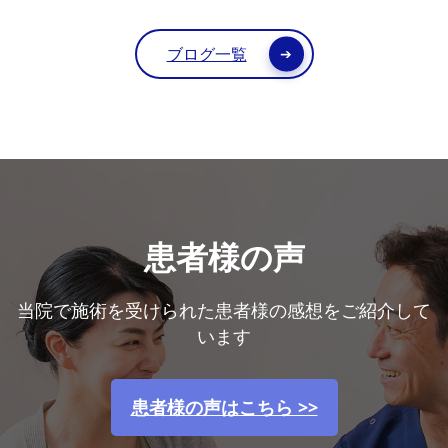
ブログ一覧
患者様の声
当院で施術を受けられた患者様の感想をご紹介して
います
患者様の声はこちら >>