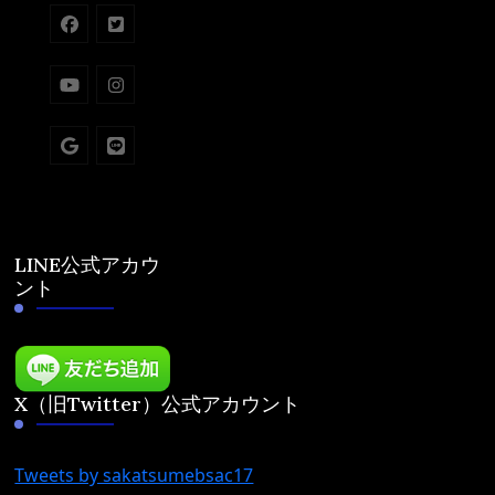
LINE公式アカウ
ント
X（旧Twitter）公式アカウント
Tweets by sakatsumebsac17