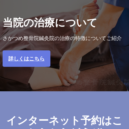
当院の治療について
さかつめ整骨院鍼灸院の治療の特徴についてご紹介
詳しくはこちら
インターネット予約はこ