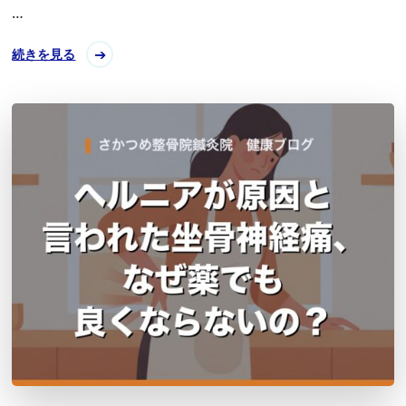
…
続きを見る