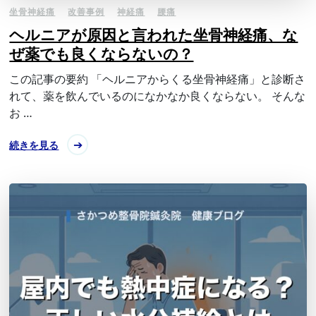
坐骨神経痛
改善事例
神経痛
腰痛
ヘルニアが原因と言われた坐骨神経痛、な
ぜ薬でも良くならないの？
この記事の要約 「ヘルニアからくる坐骨神経痛」と診断さ
れて、薬を飲んでいるのになかなか良くならない。 そんな
お …
続きを見る