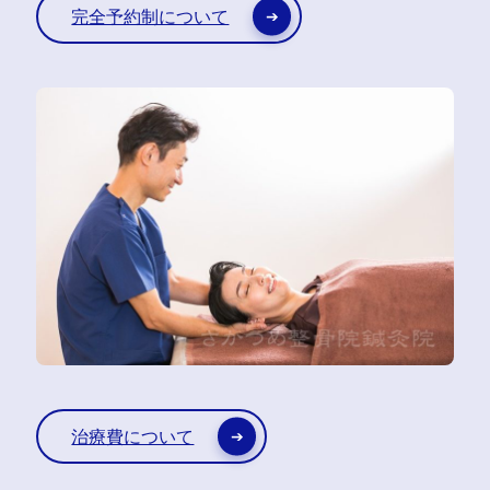
完全予約制について
治療費について