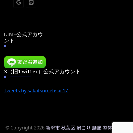
LINE公式アカウ
ント
X（旧Twitter）公式アカウント
Tweets by sakatsumebsac17
© Copyright 2026
新潟市 秋葉区 肩こり 腰痛 整体 鍼灸は