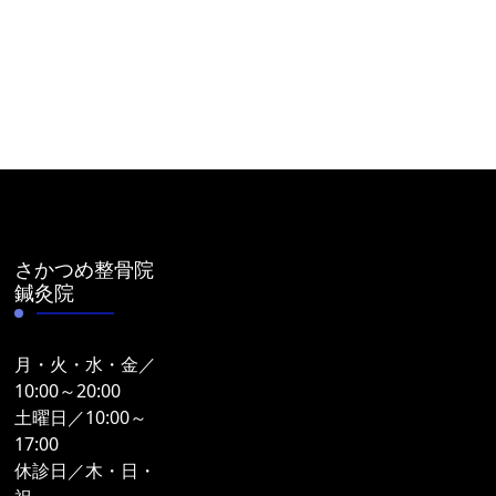
さかつめ整骨院
鍼灸院
月・火・水・金／
10:00～20:00
土曜日／10:00～
17:00
休診日／木・日・