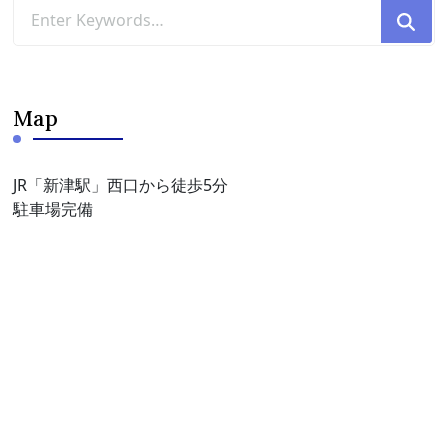
Looking
for
Something?
Map
JR「新津駅」西口から徒歩5分
駐車場完備