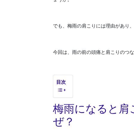
でも、梅雨の肩こりには理由があり
今回は、雨の前の頭痛と肩こりのつ
目次
梅雨になると肩
ぜ？