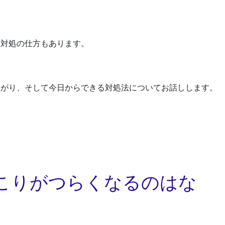
、対処の仕方もあります。
ながり、そして今日からできる対処法についてお話しします。
こりがつらくなるのはな