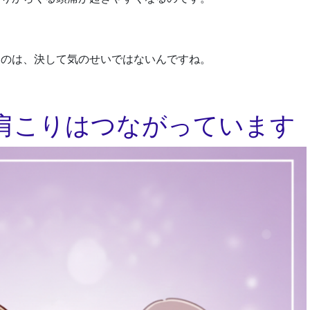
うのは、決して気のせいではないんですね。
肩こりはつながっています