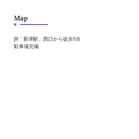
Map
JR「新津駅」西口から徒歩5分
駐車場完備