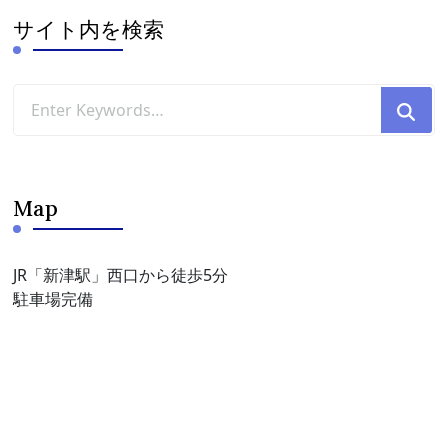
ブ
サイト内を検索
Looking
for
Something?
Map
JR「新津駅」西口から徒歩5分
駐車場完備