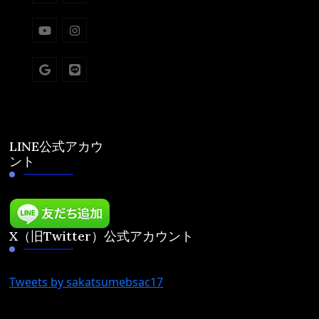
LINE公式アカウ
ント
X（旧Twitter）公式アカウント
Tweets by sakatsumebsac17