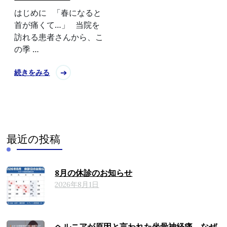
はじめに 「春になると
首が痛くて…」 当院を
訪れる患者さんから、こ
の季 …
続きをみる
最近の投稿
8月の休診のお知らせ
2026年8月1日
ヘルニアが原因と言われた坐骨神経痛、なぜ