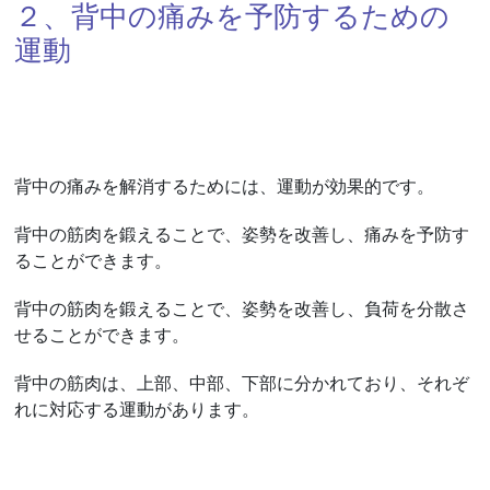
２、背中の痛みを予防するための
運動
背中の痛みを解消するためには、運動が効果的です。
背中の筋肉を鍛えることで、姿勢を改善し、痛みを予防す
ることができます。
背中の筋肉を鍛えることで、姿勢を改善し、負荷を分散さ
せることができます。
背中の筋肉は、上部、中部、下部に分かれており、それぞ
れに対応する運動があります。