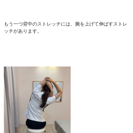
もう一つ背中のストレッチには、腕を上げて伸ばすストレ
ッチがあります。