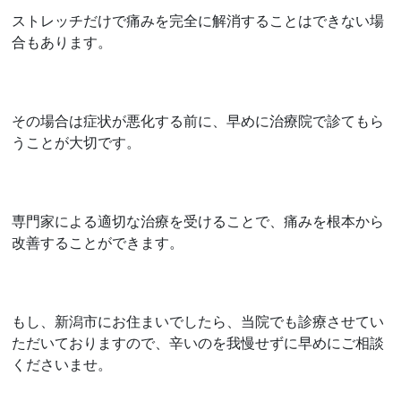
ストレッチだけで痛みを完全に解消することはできない場
合もあります。
その場合は症状が悪化する前に、早めに治療院で診てもら
うことが大切です。
専門家による適切な治療を受けることで、痛みを根本から
改善することができます。
もし、新潟市にお住まいでしたら、当院でも診療させてい
ただいておりますので、辛いのを我慢せずに早めにご相談
くださいませ。