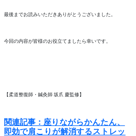
最後までお読みいただきありがとうございました。
今回の内容が皆様のお役立てましたら幸いです。
【柔道整復師・鍼灸師 坂爪 慶監修】
関連記事：座りながらかんたん、
即効で肩こりが解消するストレッ