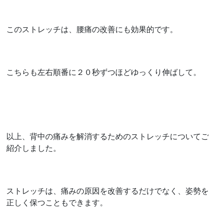
このストレッチは、腰痛の改善にも効果的です。
こちらも左右順番に２０秒ずつほどゆっくり伸ばして。
以上、背中の痛みを解消するためのストレッチについてご
紹介しました。
ストレッチは、痛みの原因を改善するだけでなく、姿勢を
正しく保つこともできます。