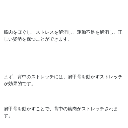
筋肉をほぐし、ストレスを解消し、運動不足を解消し、正
しい姿勢を保つことができます。
まず、背中のストレッチには、肩甲骨を動かすストレッチ
が効果的です。
肩甲骨を動かすことで、背中の筋肉がストレッチされま
す。