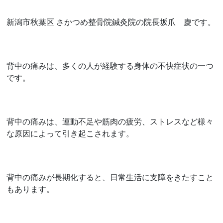
新潟市秋葉区 さかつめ整骨院鍼灸院の院長坂爪 慶です。
背中の痛みは、多くの人が経験する身体の不快症状の一つ
です。
背中の痛みは、運動不足や筋肉の疲労、ストレスなど様々
な原因によって引き起こされます。
背中の痛みが長期化すると、日常生活に支障をきたすこと
もあります。