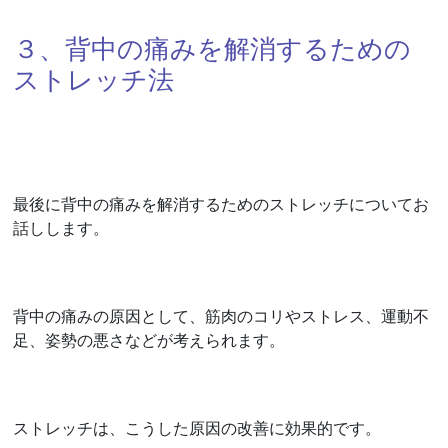
３、背中の痛みを解消するための
ストレッチ法
最後に背中の痛みを解消するためのストレッチについてお
話しします。
背中の痛みの原因として、筋肉のコリやストレス、運動不
足、姿勢の悪さなどが考えられます。
ストレッチは、こうした原因の改善に効果的です。