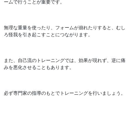
ームで行うことが重要です。
無理な重量を使ったり、フォームが崩れたりすると、むし
ろ怪我を引き起こすことにつながります。
また、自己流のトレーニングでは、効果が現れず、逆に痛
みを悪化させることもあります。
必ず専門家の指導のもとでトレーニングを行いましょう。