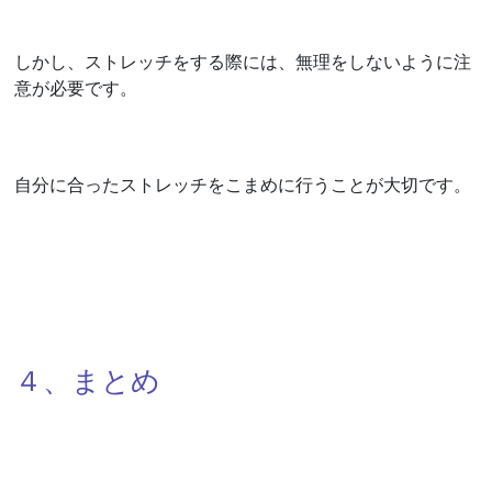
しかし、ストレッチをする際には、無理をしないように注
意が必要です。
自分に合ったストレッチをこまめに行うことが大切です。
４、まとめ