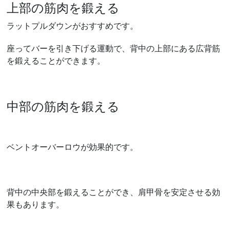
上部の筋肉を鍛える
ラットプルダウンがおすすめです。
座ってバーを引き下げる運動で、背中の上部にある広背筋
を鍛えることができます。
中部の筋肉を鍛える
ベントオーバーロウが効果的です。
背中の中央部を鍛えることができ、肩甲骨を安定させる効
果もあります。