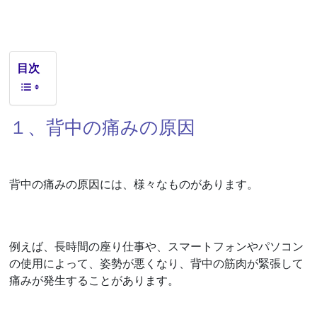
目次
１、背中の痛みの原因
背中の痛みの原因には、様々なものがあります。
例えば、長時間の座り仕事や、スマートフォンやパソコン
の使用によって、姿勢が悪くなり、背中の筋肉が緊張して
痛みが発生することがあります。