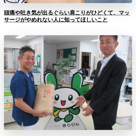
頭痛や吐き気が出るぐらい肩こりがひどくて、マッ
サージがやめれない人に知ってほしいこと