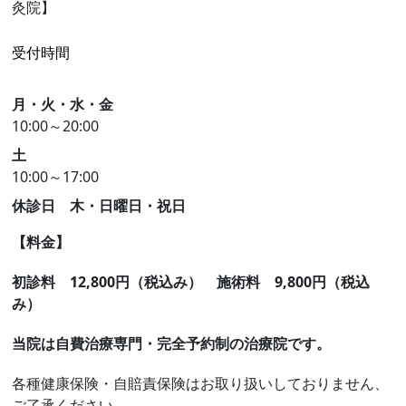
灸院】
受付時間
月・火・水・金
10:00～20:00
土
10:00～17:00
休診日 木・日曜日・祝日
【料金】
初診料 12,8
00円（税込み）
施術料 9,800円（税込
み）
当院は自費治療専門・完全予約制の治療院です。
各種健康保険・自賠責保険はお取り扱いしておりません、
ご了承ください。