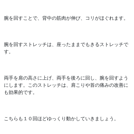
腕を回すことで、背中の筋肉が伸び、コリがほぐれます。
腕を回すストレッチは、座ったままでもきるストレッチで
す。
両手を肩の高さに上げ、両手を後ろに回し、腕を回すよう
にします。このストレッチは、肩こりや首の痛みの改善に
も効果的です。
こちらも１０回ほどゆっくり動かしていきましょう。