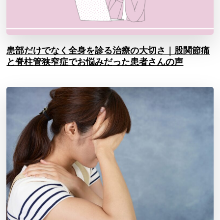
患部だけでなく全身を診る治療の大切さ｜股関節痛
と脊柱管狭窄症でお悩みだった患者さんの声