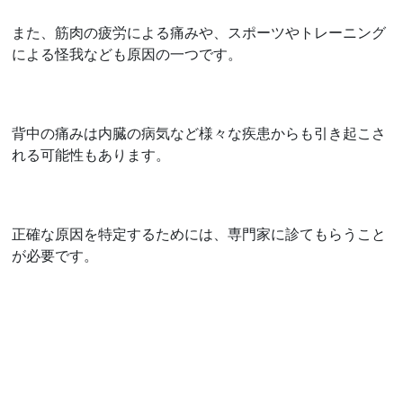
また、筋肉の疲労による痛みや、スポーツやトレーニング
による怪我なども原因の一つです。
背中の痛みは内臓の病気など様々な疾患からも引き起こさ
れる可能性もあります。
正確な原因を特定するためには、専門家に診てもらうこと
が必要です。