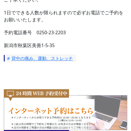
1日でできる人数が限られますので必ずお電話でご予約を
お願いいたします。
予約電話番号 0250-23-2203
新潟市秋葉区美善1-5-35
背中の痛み、運動、ストレッチ