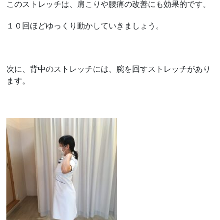
このストレッチは、肩こりや腰痛の改善にも効果的です。
１０回ほどゆっくり動かしていきましょう。
次に、背中のストレッチには、腕を回すストレッチがあり
ます。