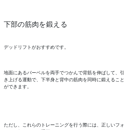
下部の筋肉を鍛える
デッドリフトがおすすめです。
地面にあるバーベルを両手でつかんで背筋を伸ばして、引
き上げる運動で、下半身と背中の筋肉を同時に鍛えること
ができます。
ただし、これらのトレーニングを行う際には、正しいフォ