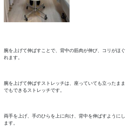
腕を上げて伸ばすことで、背中の筋肉が伸び、コリがほぐ
れます。
腕を上げて伸ばすストレッチは、座っていても立ったまま
でもできるストレッチです。
両手を上げ、手のひらを上に向け、背中を伸ばすようにし
ます。