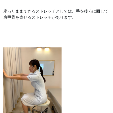
座ったままできるストレッチとしては、手を後ろに回して
肩甲骨を寄せるストレッチがあります。