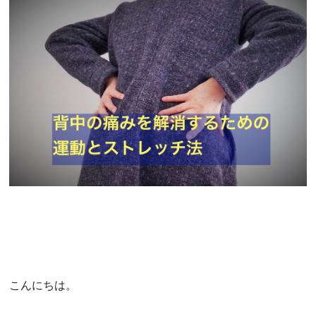
こんにちは。