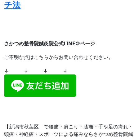
チ法
さかつめ整骨院鍼灸院公式LINE＠ページ
ご不明な点はこちらからお問い合わせください。
↓ ↓ ↓ ↓
【新潟市秋葉区 で腰痛・肩こり・膝痛・手や足の痺れ・
頭痛・神経痛・スポーツによる痛みならさかつめ整骨院鍼