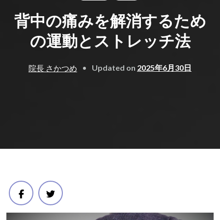
背中の痛みを解消するため
の運動とストレッチ法
Updated on
2025年6月30日
院長 さかつめ