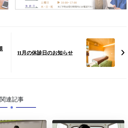
題
11月の休診日のお知らせ
関連記事