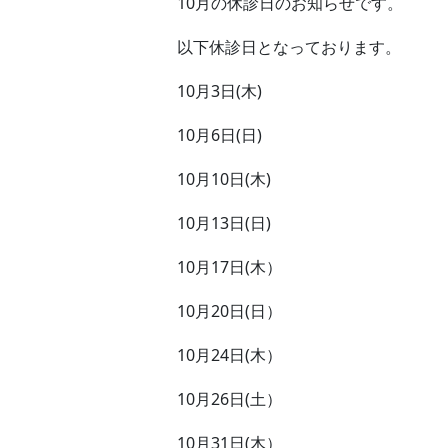
10月の休診日のお知らせです。
以下休診日となっております。
10月3日(木)
10月6日(日)
10月10日(木)
10月13日(日)
10月17日(木）
10月20日(日）
10月24日(木）
10月26日(土）
10月31日(木）