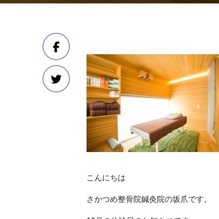
こんにちは
さかつめ整骨院鍼灸院の坂爪です。