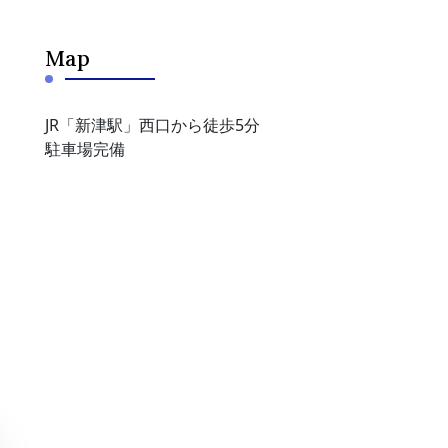
Map
JR「新津駅」西口から徒歩5分
駐車場完備