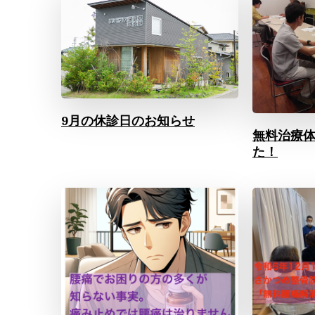
9月の休診日のお知らせ
無料治療
た！