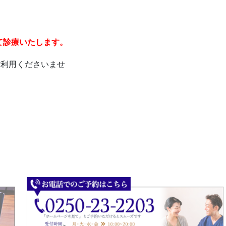
して診療いたします。
ご利用くださいませ