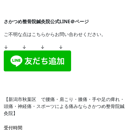
さかつめ整骨院鍼灸院公式LINE＠ページ
ご不明な点はこちらからお問い合わせください。
↓ ↓ ↓ ↓
【新潟市秋葉区 で腰痛・肩こり・膝痛・手や足の痺れ・
頭痛・神経痛・スポーツによる痛みならさかつめ整骨院鍼
灸院】
受付時間