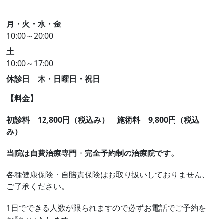
月・火・水・金
10:00～20:00
土
10:00～17:00
休診日 木・日曜日・祝日
【料金】
初診料 12,8
00円（税込み）
施術料 9,800円（税込
み）
当院は自費治療専門・完全予約制の治療院です。
各種健康保険・自賠責保険はお取り扱いしておりません、
ご了承ください。
1日でできる人数が限られますので必ずお電話でご予約を