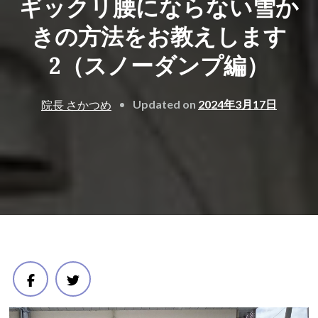
ギックリ腰にならない雪か
きの方法をお教えします
2（スノーダンプ編）
Updated on
2024年3月17日
院長 さかつめ