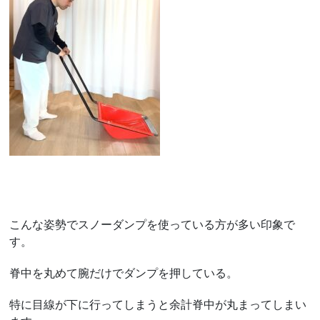
こんな姿勢でスノーダンプを使っている方が多い印象で
す。
脊中を丸めて腕だけでダンプを押している。
特に目線が下に行ってしまうと余計脊中が丸まってしまい