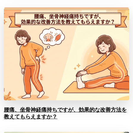
腰痛、坐骨神経痛持ちですが、効果的な改善方法を
教えてもらえますか？