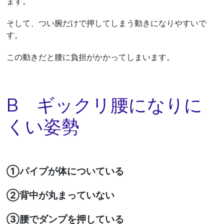
ます。
そして、つい腕だけで押してしまう動きになりやすいで
す。
この動きだと腰に負担がかかってしまいます。
B ギックリ腰になりに
くい姿勢
①パイプが体についている
②背中が丸まっていない
③腰でダンプを押している