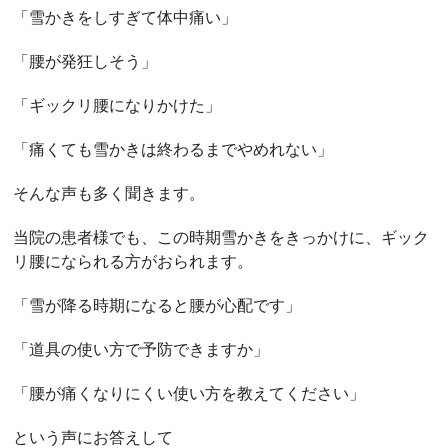
「雪かきをしすぎて体中痛い」
「腰が発狂しそう」
「ギックリ腰になりかけた」
「痛くても雪かきは終わるまでやめれない」
そんな声も多く聞きます。
当院の患者様でも、この時期雪かきをきっかけに、ギック
リ腰になられる方がおられます。
「雪が降る時期になると腰が心配です」
「道具の使い方で予防できますか」
「腰が痛くなりにくい使い方を教えてください」
という声にお答えして