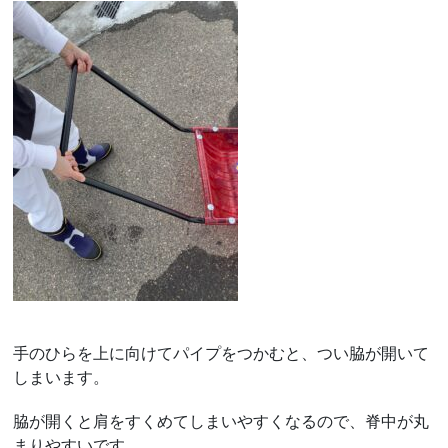
手のひらを上に向けてパイプをつかむと、つい脇が開いて
しまいます。
脇が開くと肩をすくめてしまいやすくなるので、脊中が丸
まりやすいです。