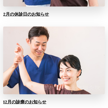
2月の休診日のお知らせ
12月の診療のお知らせ