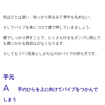
先ほどとは違い、知っかり前をみて脊中を丸めない。
そしてパイプを体につけて腰で押していきましょう。
腰でしっかり押すことで、たくさん行きをダンプに積んで
も腰にかかる負担は少なくなります。
そしてもう1つ見落としがちなのがパイプの持ち方です。
手元
A
手のひらを上に向けてパイプをつかんで
しまう