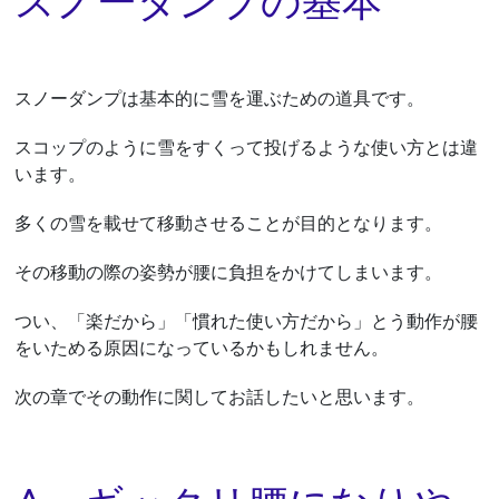
スノーダンプの基本
スノーダンプは基本的に雪を運ぶための道具です。
スコップのように雪をすくって投げるような使い方とは違
います。
多くの雪を載せて移動させることが目的となります。
その移動の際の姿勢が腰に負担をかけてしまいます。
つい、「楽だから」「慣れた使い方だから」とう動作が腰
をいためる原因になっているかもしれません。
次の章でその動作に関してお話したいと思います。