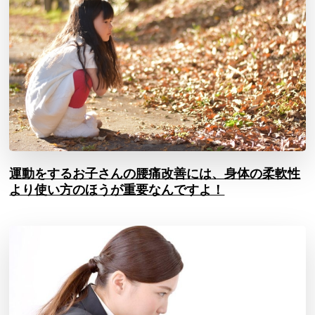
運動をするお子さんの腰痛改善には、身体の柔軟性
より使い方のほうが重要なんですよ！