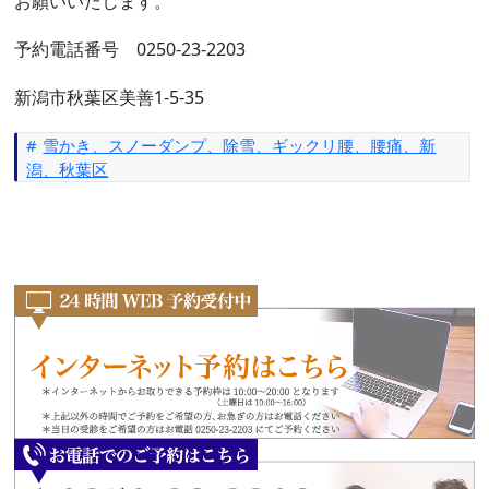
お願いいたします。
予約電話番号 0250-23-2203
新潟市秋葉区美善1-5-35
雪かき、スノーダンプ、除雪、ギックリ腰、腰痛、新
潟、秋葉区