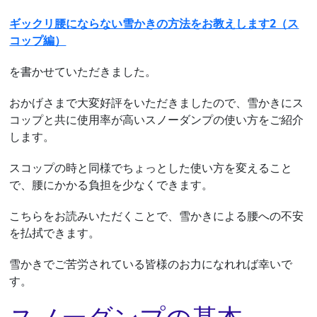
ギックリ腰にならない雪かきの方法をお教えします2（ス
コップ編）
を書かせていただきました。
おかげさまで大変好評をいただきましたので、雪かきにス
コップと共に使用率が高いスノーダンプの使い方をご紹介
します。
スコップの時と同様でちょっとした使い方を変えること
で、腰にかかる負担を少なくできます。
こちらをお読みいただくことで、雪かきによる腰への不安
を払拭できます。
雪かきでご苦労されている皆様のお力になれれば幸いで
す。