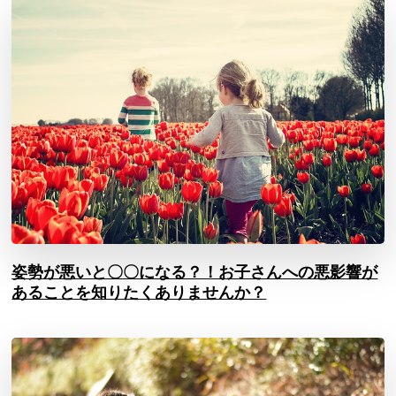
姿勢が悪いと〇〇になる？！お子さんへの悪影響が
あることを知りたくありませんか？