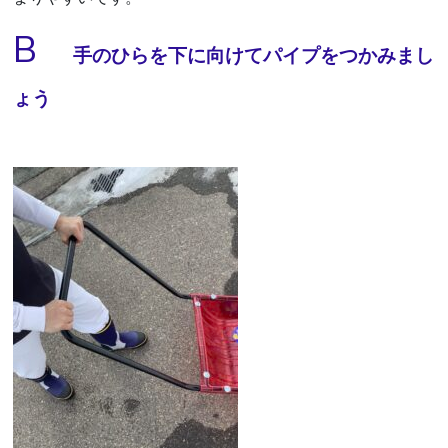
B
手のひらを下に向けてパイプをつかみまし
ょう