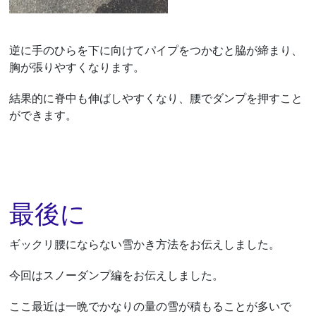
逆に手のひらを下に向けてパイプをつかむと脇が締まり、
胸が張りやすくなります。
結果的に脊中も伸ばしやすくなり、腰でダンプを押すこと
ができます。
最後に
ギックリ腰にならない雪かき方法をお伝えしました。
今回はスノーダンプ編をお伝えしました。
ここ最近は一晩でかなりの量の雪が積もることが多いで