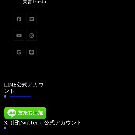
美善1-5-35
LINE公式アカウ
ント
X（旧Twitter）公式アカウント