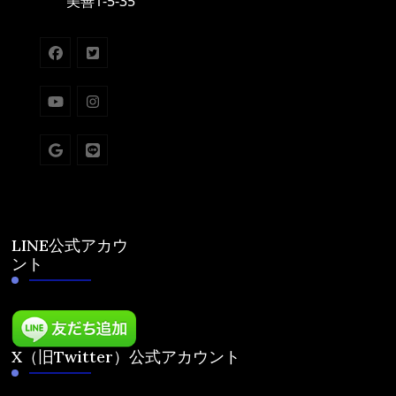
美善1-5-35
LINE公式アカウ
ント
X（旧Twitter）公式アカウント