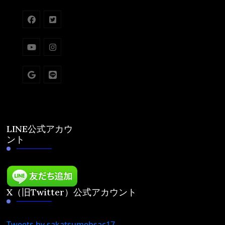
LINE公式アカウ
ント
X（旧Twitter）公式アカウント
Tweets by sakatsumebsac17