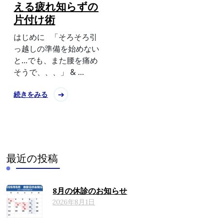
える疲れ知らずの
片付け術
はじめに 「そろそろ引
っ越しの準備を始めない
と…でも、また腰を痛め
そうで、、、」 & …
続きをみる
最近の投稿
8月の休診のお知らせ
2026年8月1日