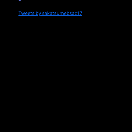
Tweets by sakatsumebsac17