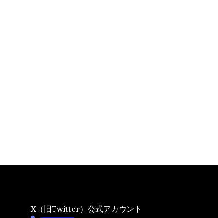
X（旧Twitter）公式アカウント