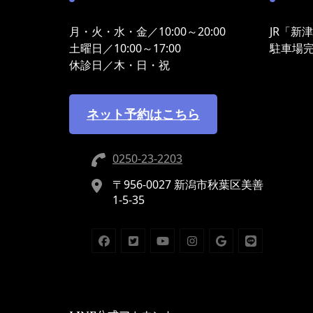
月・火・水・金／10:00～20:00
JR「新
土曜日／10:00～17:00
駐車場
休診日／木・日・祝
ネット予約はこちら
0250-23-2203
〒956-0027 新潟市秋葉区美善
1-5-35