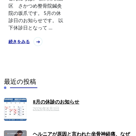
区 さかつめ整骨院鍼灸
院の坂爪です。 5月の休
診日のお知らせです。 以
下休診日となって …
続きをみる
最近の投稿
8月の休診のお知らせ
2026年8月1日
ヘルニアが原因と言われた坐骨神経痛、なぜ