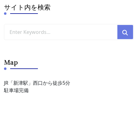
ブ
サイト内を検索
Looking
for
Something?
Map
JR「新津駅」西口から徒歩5分
駐車場完備