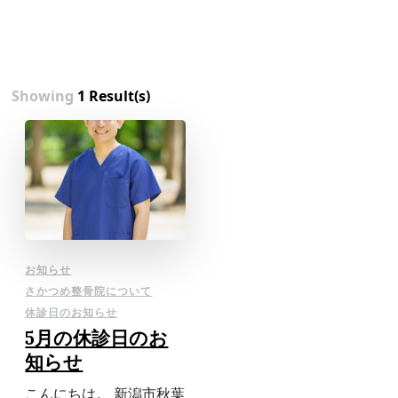
Showing
1 Result(s)
お知らせ
さかつめ整骨院について
休診日のお知らせ
5月の休診日のお
知らせ
こんにちは。 新潟市秋葉