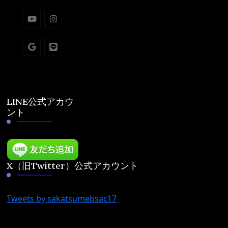
LINE公式アカウ
ント
X（旧Twitter）公式アカウント
Tweets by sakatsumebsac17