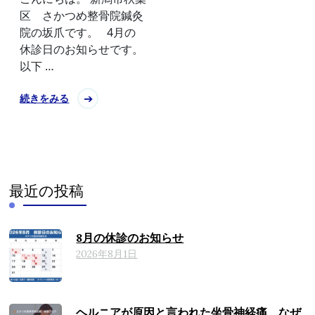
区 さかつめ整骨院鍼灸
院の坂爪です。 4月の
休診日のお知らせです。
以下 …
続きをみる
最近の投稿
8月の休診のお知らせ
2026年8月1日
ヘルニアが原因と言われた坐骨神経痛、なぜ