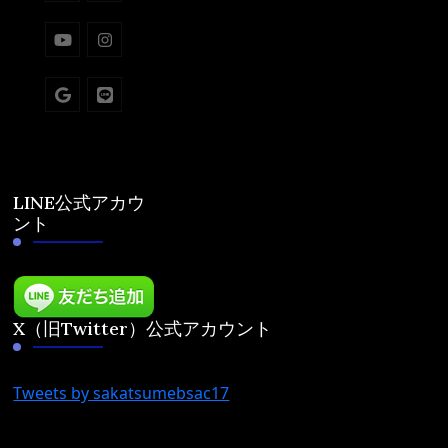
LINE公式アカウ
ント
X（旧Twitter）公式アカウント
Tweets by sakatsumebsac17