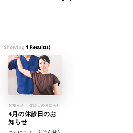
Showing
1 Result(s)
お知らせ
休診日のお知らせ
4月の休診日のお
知らせ
こんにちは。 新潟市秋葉