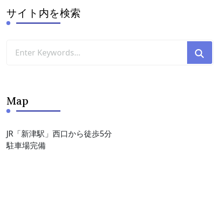
ブ
サイト内を検索
Looking
for
Something?
Map
JR「新津駅」西口から徒歩5分
駐車場完備