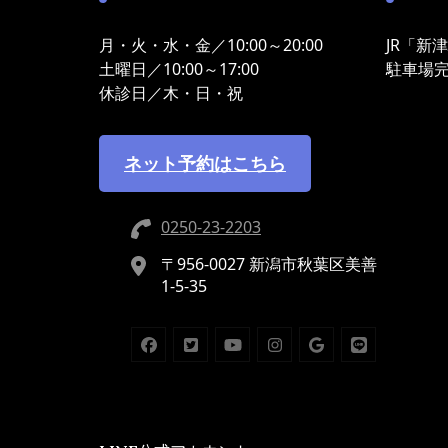
月・火・水・金／10:00～20:00
JR「新
土曜日／10:00～17:00
駐車場
休診日／木・日・祝
ネット予約はこちら
0250-23-2203
〒956-0027 新潟市秋葉区美善
1-5-35