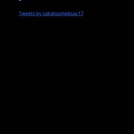
Tweets by sakatsumebsac17