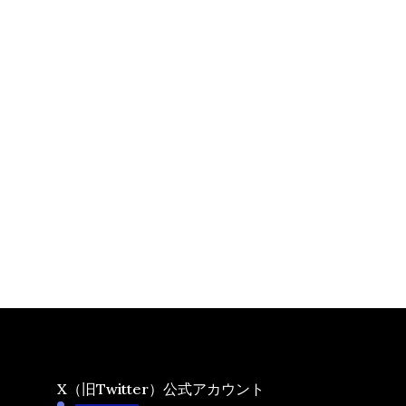
X（旧Twitter）公式アカウント