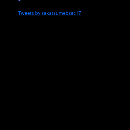
Tweets by sakatsumebsac17