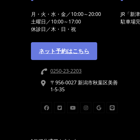
月・火・水・金／10:00～20:00
JR「新
土曜日／10:00～17:00
駐車場
休診日／木・日・祝
ネット予約はこちら
0250-23-2203
〒956-0027 新潟市秋葉区美善
1-5-35