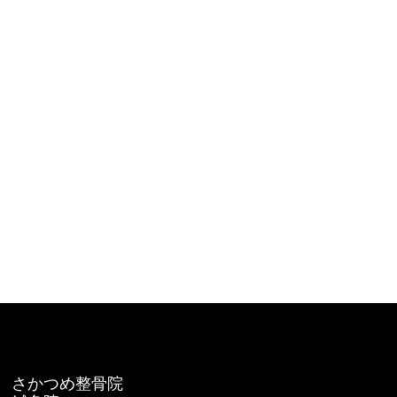
さかつめ整骨院