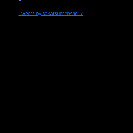
Tweets by sakatsumebsac17