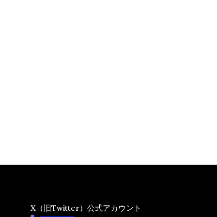
X（旧Twitter）公式アカウント