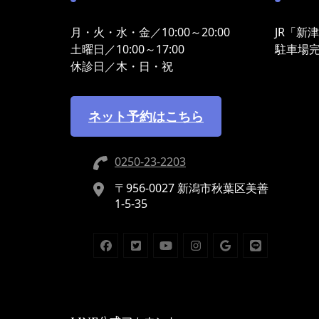
月・火・水・金／10:00～20:00
JR「新
土曜日／10:00～17:00
駐車場
休診日／木・日・祝
ネット予約はこちら
0250-23-2203
〒956-0027 新潟市秋葉区美善
1-5-35