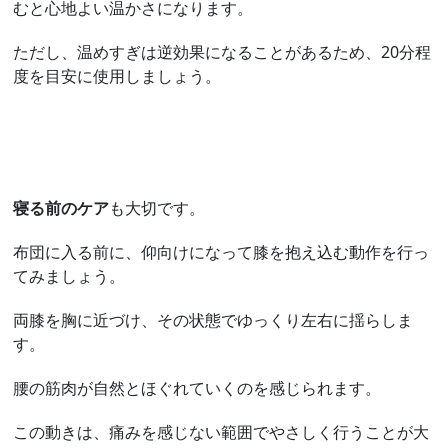
むと心地よい温かさになります。
ただし、温めすぎは逆効果になることがあるため、20分程
度を目安に使用しましょう。
寝る前のケア
も大切です。
布団に入る前に、仰向けになって膝を抱え込む動作を行っ
てみましょう。
両膝を胸に近づけ、その状態でゆっくり左右に揺らしま
す。
腰の筋肉が自然とほぐれていくのを感じられます。
この動きは、痛みを感じない範囲でやさしく行うことが大