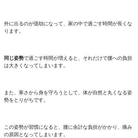
外に出るのが億劫になって、家の中で過ごす時間が長くな
ります。
同じ姿勢
で過ごす時間が増えると、それだけで腰への負担
は大きくなってしまいます。
また、寒さから身を守ろうとして、体が自然と丸くなる姿
勢をとりがちです。
この姿勢が習慣になると、腰に余計な負担がかかり、痛み
の原因となってしまいます。