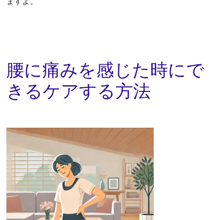
ますよ。
腰に痛みを感じた時にで
きるケアする方法