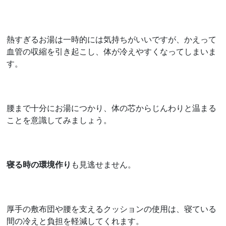
熱すぎるお湯は一時的には気持ちがいいですが、かえって
血管の収縮を引き起こし、体が冷えやすくなってしまいま
す。
腰まで十分にお湯につかり、体の芯からじんわりと温まる
ことを意識してみましょう。
寝る時の環境作り
も見逃せません。
厚手の敷布団や腰を支えるクッションの使用は、寝ている
間の冷えと負担を軽減してくれます。