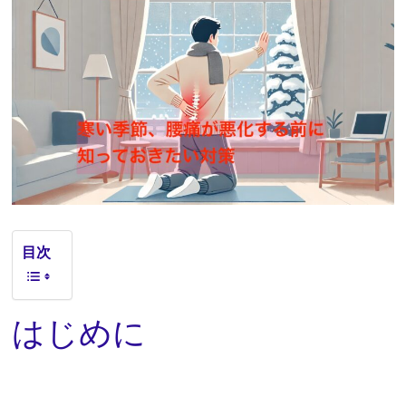
目次
はじめに