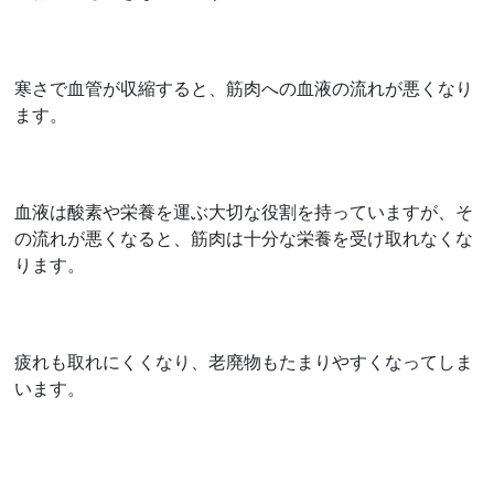
寒さで血管が収縮すると、筋肉への血液の流れが悪くなり
ます。
血液は酸素や栄養を運ぶ大切な役割を持っていますが、そ
の流れが悪くなると、筋肉は十分な栄養を受け取れなくな
ります。
疲れも取れにくくなり、老廃物もたまりやすくなってしま
います。