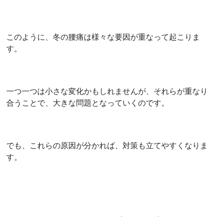
このように、冬の腰痛は様々な要因が重なって起こりま
す。
一つ一つは小さな変化かもしれませんが、それらが重なり
合うことで、大きな問題となっていくのです。
でも、これらの原因が分かれば、対策も立てやすくなりま
す。