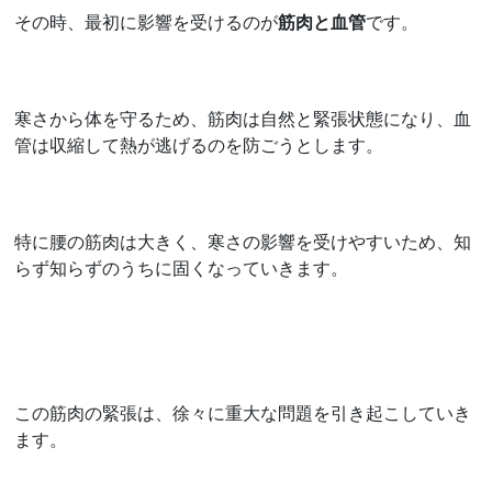
その時、最初に影響を受けるのが
筋肉と血管
です。
寒さから体を守るため、筋肉は自然と緊張状態になり、血
管は収縮して熱が逃げるのを防ごうとします。
特に腰の筋肉は大きく、寒さの影響を受けやすいため、知
らず知らずのうちに固くなっていきます。
この筋肉の緊張は、徐々に重大な問題を引き起こしていき
ます。