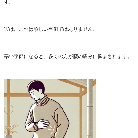
す。
実は、これは珍しい事例ではありません。
寒い季節になると、多くの方が腰の痛みに悩まされます。