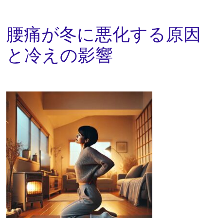
腰痛が冬に悪化する原因
と冷えの影響