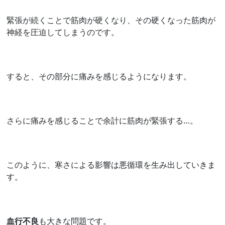
緊張が続くことで筋肉が硬くなり、その硬くなった筋肉が
神経を圧迫してしまうのです。
すると、その部分に痛みを感じるようになります。
さらに痛みを感じることで余計に筋肉が緊張する…。
このように、寒さによる影響は悪循環を生み出していきま
す。
血行不良
も大きな問題です。