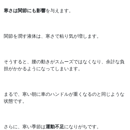
寒さは関節にも影響
を与えます。
関節を潤す液体は、寒さで粘り気が増します。
そうすると、腰の動きがスムーズではなくなり、余計な負
担がかかるようになってしまいます。
まるで、寒い朝に車のハンドルが重くなるのと同じような
状態です。
さらに、寒い季節は
運動不足
になりがちです。