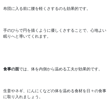
布団に入る前に腰を軽くさするのも効果的です。
手のひらで円を描くように優しくさすることで、心地よい
眠りへと導いてくれます。
食事の面
では、体を内側から温める工夫が効果的です。
生姜やネギ、にんにくなどの体を温める食材を日々の食事
に取り入れましょう。