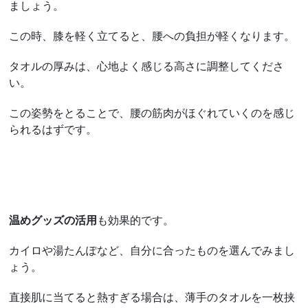
ましょう。
この時、膝を軽く立てると、腰への負担が軽くなります。
タオルの厚みは、心地よく感じる高さに調整してくださ
い。
この姿勢をとることで、腰の筋肉がほぐれていくのを感じ
られるはずです。
温めグッズの活用
も効果的です。
カイロや湯たんぽなど、自分に合ったものを選んでみまし
ょう。
直接肌に当てると熱すぎる場合は、薄手のタオルを一枚挟