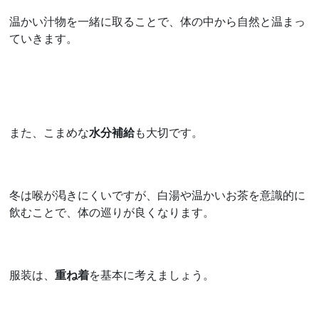
温かい汁物を一緒に取ることで、体の中から自然と温まっ
ていきます。
また、こまめな
水分補給
も大切です。
冬は喉が渇きにくいですが、白湯や温かいお茶を意識的に
飲むことで、体の巡りが良くなります。
服装は、
重ね着
を基本に考えましょう。