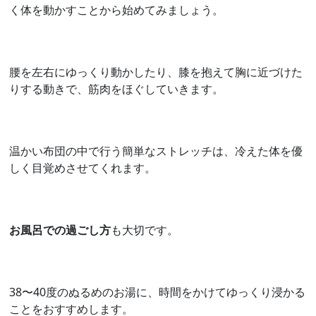
く体を動かすことから始めてみましょう。
腰を左右にゆっくり動かしたり、膝を抱えて胸に近づけた
りする動きで、筋肉をほぐしていきます。
温かい布団の中で行う簡単なストレッチは、冷えた体を優
しく目覚めさせてくれます。
お風呂での過ごし方
も大切です。
38〜40度のぬるめのお湯に、時間をかけてゆっくり浸かる
ことをおすすめします。