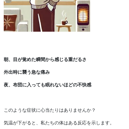
朝、目が覚めた瞬間から感じる重だるさ
外出時に襲う急な痛み
夜、布団に入っても眠れないほどの不快感
このような症状に心当たりはありませんか？
気温が下がると、私たちの体はある反応を示します。