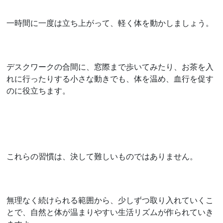
一時間に一度は立ち上がって、軽く体を動かしましょう。
デスクワークの合間に、窓際まで歩いてみたり、お茶を入
れに行ったりする小さな動きでも、体を温め、血行を促す
のに役立ちます。
これらの習慣は、決して難しいものではありません。
無理なく続けられる範囲から、少しずつ取り入れていくこ
とで、自然と体が温まりやすい生活リズムが作られていき