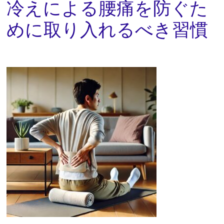
冷えによる腰痛を防ぐた
めに取り入れるべき習慣