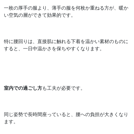
一枚の厚手の服より、薄手の服を何枚か重ねる方が、暖か
い空気の層ができて効果的です。
特に腰回りは、直接肌に触れる下着を温かい素材のものに
すると、一日中温かさを保ちやすくなります。
室内での過ごし方
も工夫が必要です。
同じ姿勢で長時間座っていると、腰への負担が大きくなり
ます。