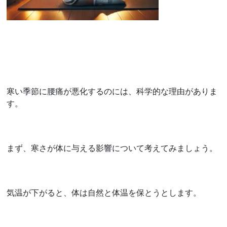
寒い季節に腰痛が悪化するのには、科学的な理由がありま
す。
まず、寒さが体に与える影響について考えてみましょう。
気温が下がると、体は自然と体温を保とうとします。