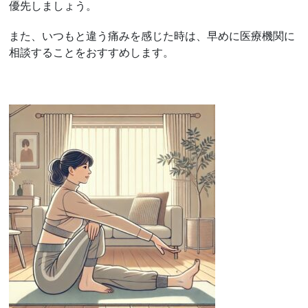
優先しましょう。
また、いつもと違う痛みを感じた時は、早めに医療機関に
相談することをおすすめします。