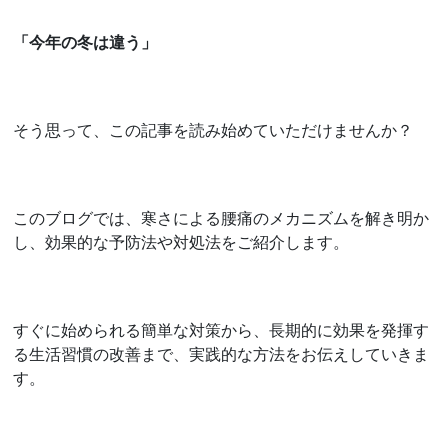
「今年の冬は違う」
そう思って、この記事を読み始めていただけませんか？
このブログでは、寒さによる腰痛のメカニズムを解き明か
し、効果的な予防法や対処法をご紹介します。
すぐに始められる簡単な対策から、長期的に効果を発揮す
る生活習慣の改善まで、実践的な方法をお伝えしていきま
す。