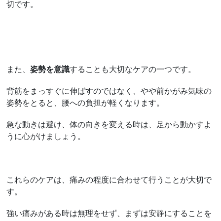
切です。
また、
姿勢を意識
することも大切なケアの一つです。
背筋をまっすぐに伸ばすのではなく、やや前かがみ気味の
姿勢をとると、腰への負担が軽くなります。
急な動きは避け、体の向きを変える時は、足から動かすよ
うに心がけましょう。
これらのケアは、痛みの程度に合わせて行うことが大切で
す。
強い痛みがある時は無理をせず、まずは安静にすることを