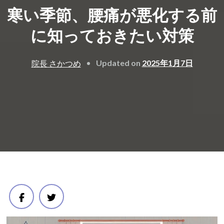
寒い季節、腰痛が悪化する前
に知っておきたい対策
Updated on
2025年1月7日
院長 さかつめ