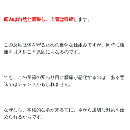
筋肉は自然と緊張し、血管は収縮
します。
この反応は体を守るための自然な仕組みですが、同時に腰
痛を引き起こす原因にもなるのです。
でも、この季節の変わり目に腰痛が悪化するのは、ある意
味ではチャンスかもしれません。
なぜなら、本格的な冬が来る前に、今から適切な対策を始
められるからです。