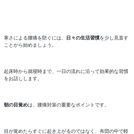
寒さによる腰痛を防ぐには、
日々の生活習慣
を少し見直す
ことから始めましょう。
起床時から就寝時まで、一日の流れに沿って効果的な習慣
をお話しします。
朝の目覚め
は、腰痛対策の重要なポイントです。
目が覚めたらすぐに起き上がるのではなく、布団の中で軽