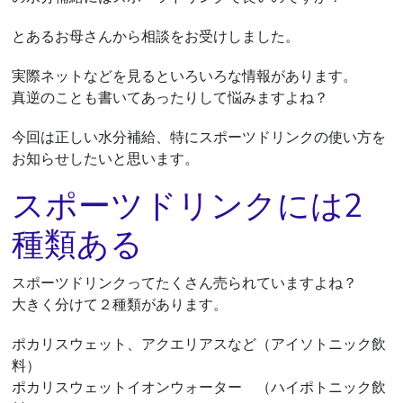
とあるお母さんから相談をお受けしました。
実際ネットなどを見るといろいろな情報があります。
真逆のことも書いてあったりして悩みますよね？
今回は正しい水分補給、特にスポーツドリンクの使い方を
お知らせしたいと思います。
スポーツドリンクには2
種類ある
スポーツドリンクってたくさん売られていますよね？
大きく分けて２種類があります。
ポカリスウェット、アクエリアスなど（アイソトニック飲
料）
ポカリスウェットイオンウォーター （ハイポトニック飲