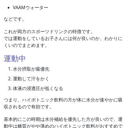
VAAMウォーター
などです。
これが両方のスポーツドリンクの特徴です。
では運動をしているお子さんには何が良いのか、わかりに
くいのでまとめます。
運動中
水分摂取が最優先
運動して汗をかく
体液の浸透圧が低くなる
つまり、ハイポトニック飲料の方が体に水分が速やかに吸
収されるので有効です。
基本的にこの時期は水分補給を優先した方が良いので、運
動中は糖質がやや薄めのハイポトニック飲料がおすすめで