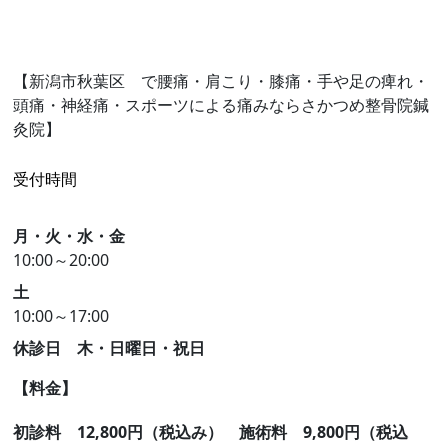
【新潟市秋葉区 で腰痛・肩こり・膝痛・手や足の痺れ・
頭痛・神経痛・スポーツによる痛みならさかつめ整骨院鍼
灸院】
受付時間
月・火・水・金
10:00～20:00
土
10:00～17:00
休診日 木・日曜日・祝日
【料金】
初診料 12,8
00円（税込み）
施術料 9,800円（税込