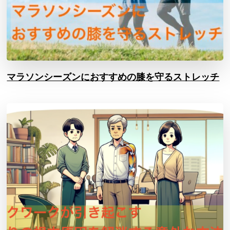
マラソンシーズンにおすすめの膝を守るストレッチ