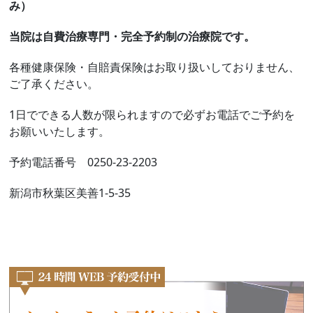
み）
当院は自費治療専門・完全予約制の治療院です。
各種健康保険・自賠責保険はお取り扱いしておりません、
ご了承ください。
1日でできる人数が限られますので必ずお電話でご予約を
お願いいたします。
予約電話番号 0250-23-2203
新潟市秋葉区美善1-5-35