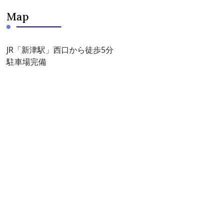
Map
JR「新津駅」西口から徒歩5分
駐車場完備