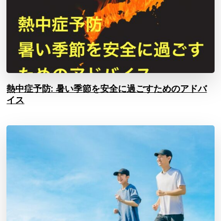
熱中症予防: 暑い季節を安全に過ごすためのアドバ
イス