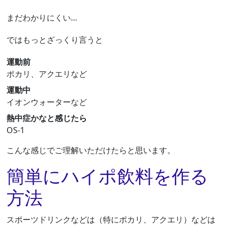
まだわかりにくい…
ではもっとざっくり言うと
運動前
ポカリ、アクエリなど
運動中
イオンウォーターなど
熱中症かなと感じたら
OS-1
こんな感じでご理解いただけたらと思います。
簡単にハイポ飲料を作る
方法
スポーツドリンクなどは（特にポカリ、アクエリ）などは