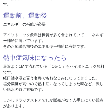
す。
運動前、運動後
エネルギーの補給が必要
アイソトニック飲料は糖質が多く含まれていて、エネルギ
ー補給に向いています。
そのため試合前後のエネルギー補給に有効です。
熱中症気味になったら
最近よくCMで流れている「OS-１」もハイポトニック飲料
です。
経口補水液と言う名称でもおなじみになってきました。
塩分濃度が高いので熱中症になってしまった時など、激し
い脱水の時に有効です。
しかしドラッグストアでしか販売がなく入手しにくい難点
があります。