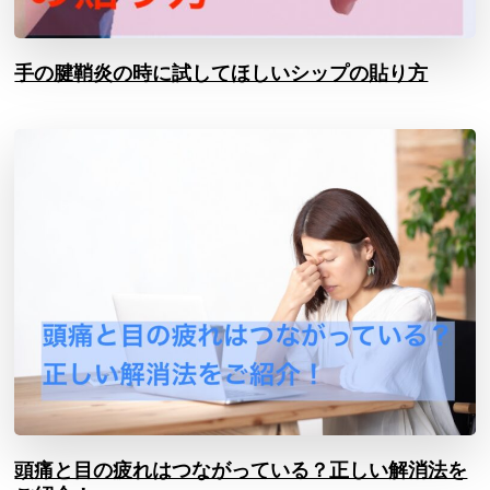
手の腱鞘炎の時に試してほしいシップの貼り方
頭痛と目の疲れはつながっている？正しい解消法を