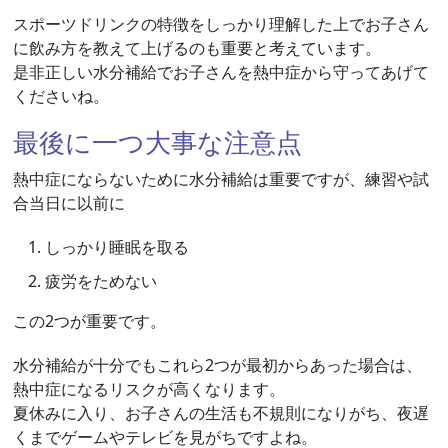
スポーツドリンクの特徴をしっかり理解した上でお子さん
に飲み方を教えて上げるのも重要と考えています。
是非正しい水分補給でお子さんを熱中症から守ってあげて
くださいね。
最後に一つ大事な注意点
熱中症にならないために水分補給は重要ですが、練習や試
合当日に以前に
しっかり睡眠を取る
疲労をためない
この2つが重要です。
水分補給が十分でもこれら2つが最初からあった場合は、
熱中症になるリスクが高くなります。
夏休みに入り、お子さんの生活も不規則になりがち、夜遅
くまでゲームやテレビを見がちですよね。