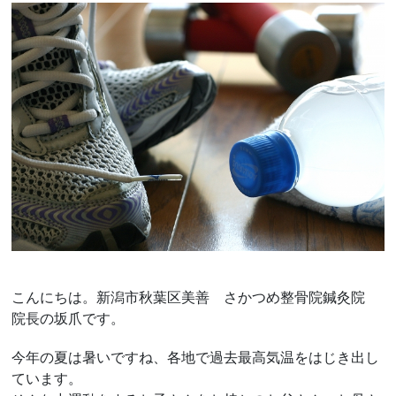
こんにちは。新潟市秋葉区美善 さかつめ整骨院鍼灸院
院長の坂爪です。
今年の夏は暑いですね、各地で過去最高気温をはじき出し
ています。