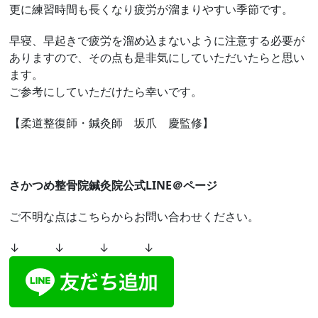
更に練習時間も長くなり疲労が溜まりやすい季節です。
早寝、早起きで疲労を溜め込まないように注意する必要が
ありますので、その点も是非気にしていただいたらと思い
ます。
ご参考にしていただけたら幸いです。
【柔道整復師・鍼灸師 坂爪 慶監修】
さかつめ整骨院鍼灸院公式LINE＠ページ
ご不明な点はこちらからお問い合わせください。
↓ ↓ ↓ ↓