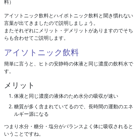
料）
アイソトニック飲料とハイポトニック飲料と聞き慣れない
言葉が出てきましたので説明しましょう。
またそれぞれにメリット・デメリットがありますのでそち
らも合わせてご説明します。
アイソトニック飲料
簡単に言うと、ヒトの安静時の体液と同じ濃度の飲料水で
す。
メリット
体液と同じ濃度の液体のため水分の吸収が速い
糖質が多く含まれていてるので、長時間の運動のエネ
ルギー源になる
つまり水分・糖分・塩分がバランスよく体に吸収されると
いうことですね。