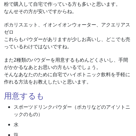
粉で購入して自宅で作っている方も多いと思います。
なんせその方が安いですからね。
ポカリスエット、イオンイオンウォーター、アクエリアス
ゼロ
これらもパウダーがあリますが少しお高いし、どこでも売
っているわけではないですね。
また2種類のパウダーを用意するもめんどくさいし、手間
がかかるなあとお思いの方もいるでしょう。
そんなあなたのために自宅でハイポトニック飲料を手軽に
作れる方法をお教えしたいと思います。
用意するも
スポーツドリンクパウダー（ポカリなどのアイソトニ
ックのもの）
水
塩