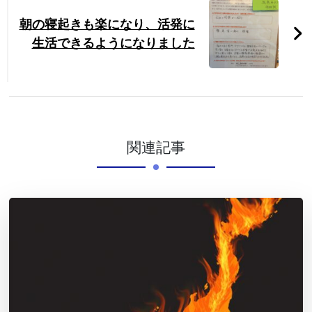
朝の寝起きも楽になり、活発に
生活できるようになりました
関連記事