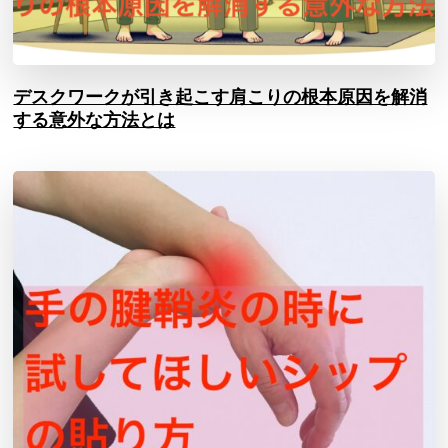
デスクワークが引き起こす肩こりの根本原因を解消
する意外な方法とは