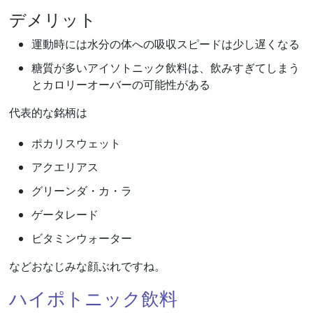
デメリット
運動時には水分の体への吸収スピードは少し遅くなる
糖質が多いアイソトニック飲料は、飲みすぎてしまう
とカロリーオーバーの可能性がある
代表的な銘柄は
ポカリスウェット
アクエリアス
グリーンダ・カ・ラ
ゲータレード
ビタミンウォーター
などおなじみな顔ぶれですね。
ハイポトニック飲料