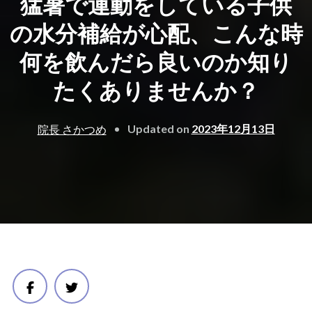
猛暑で運動をしている子供
の水分補給が心配、こんな時
何を飲んだら良いのか知り
たくありませんか？
Updated on
2023年12月13日
院長 さかつめ