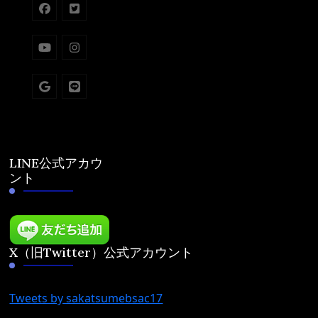
LINE公式アカウ
ント
X（旧Twitter）公式アカウント
Tweets by sakatsumebsac17