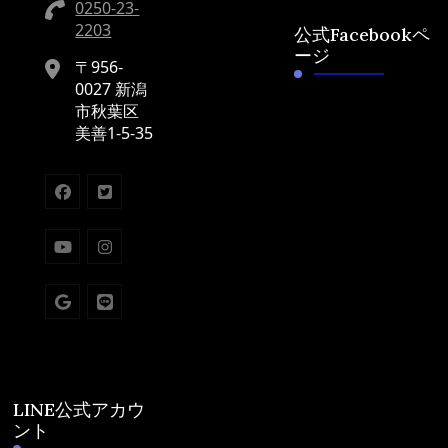
0250-23-
2203
公式Facebookペ
ージ
〒956-
0027 新潟
市秋葉区
美善1-5-35
LINE公式アカウ
ント