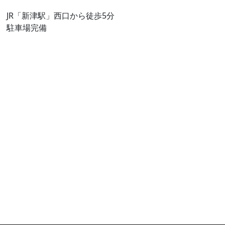
JR「新津駅」西口から徒歩5分
駐車場完備