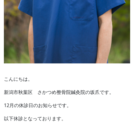
こんにちは。
新潟市秋葉区 さかつめ整骨院鍼灸院の坂爪です。
12月の休診日のお知らせです。
以下休診となっております。