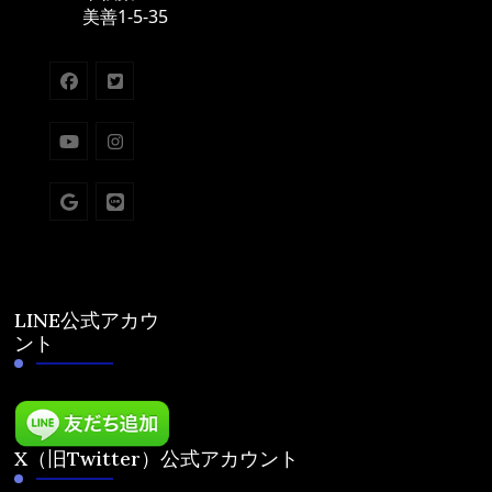
美善1-5-35
LINE公式アカウ
ント
X（旧Twitter）公式アカウント