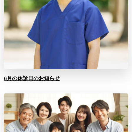
6月の休診日のお知らせ