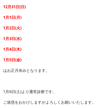
12月31日(日)
1月1日(月)
1月2日(火)
1月3日(水)
1月4日(木)
1月5日(金)
はお正月休みとなります。
1月6日(土)より通常診療です。
ご迷惑をおかけしますがよろしくお願いいたします。