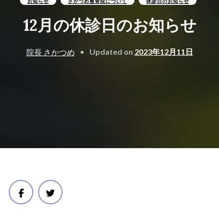
お知らせ
さかつめ整骨院について
休診日のお知らせ
12月の休診日のお知らせ
Updated on
2023年12月11日
院長 さかつめ