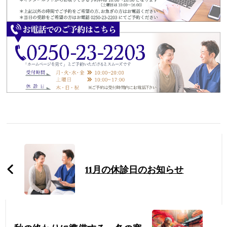
Post
Navigation
11月の休診日のお知らせ