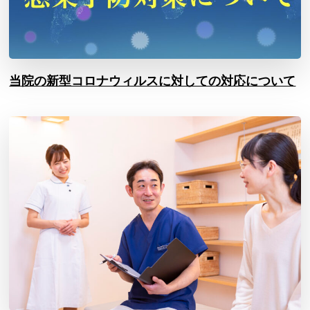
当院の新型コロナウィルスに対しての対応について