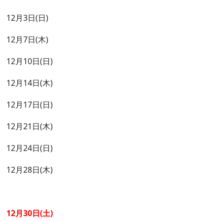
12月3日(日)
12月7日(木)
12月10日(日)
12月14日(木)
12月17日(日)
12月21日(木)
12月24日(日)
12月28日(木)
12月30日(土)