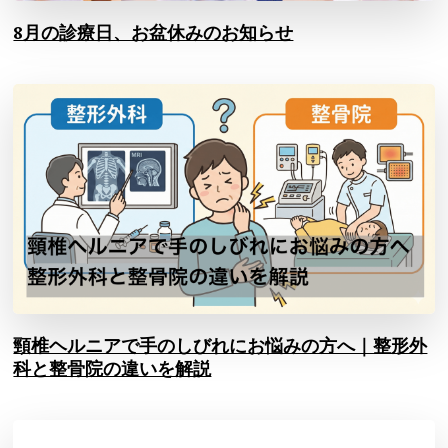
8月の診療日、お盆休みのお知らせ
頸椎ヘルニアで手のしびれにお悩みの方へ｜整形外
科と整骨院の違いを解説