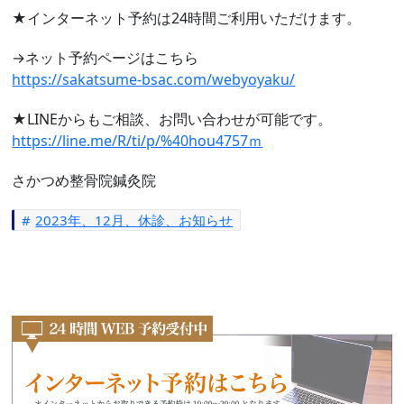
★インターネット予約は24時間ご利用いただけます。
→ネット予約ページはこちら
https://sakatsume-bsac.com/webyoyaku/
★LINEからもご相談、お問い合わせが可能です。
https://line.me/R/ti/p/%40hou4757ｍ
さかつめ整骨院鍼灸院
2023年、12月、休診、お知らせ