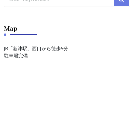
for
Something?
Map
JR「新津駅」西口から徒歩5分
駐車場完備