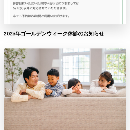
2025年ゴールデンウィーク休診のお知らせ