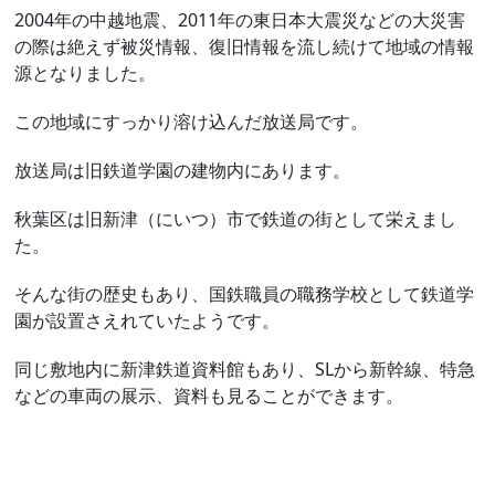
2004年の中越地震、2011年の東日本大震災などの大災害
の際は絶えず被災情報、復旧情報を流し続けて地域の情報
源となりました。
この地域にすっかり溶け込んだ放送局です。
放送局は旧鉄道学園の建物内にあります。
秋葉区は旧新津（にいつ）市で鉄道の街として栄えまし
た。
そんな街の歴史もあり、国鉄職員の職務学校として鉄道学
園が設置さえれていたようです。
同じ敷地内に新津鉄道資料館もあり、SLから新幹線、特急
などの車両の展示、資料も見ることができます。