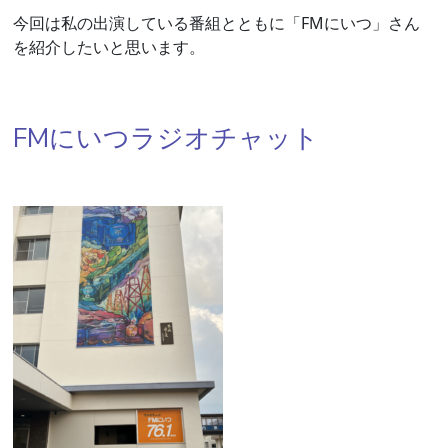
今回は私の出演している番組とともに「FMにいつ」さん
を紹介したいと思います。
FMにいつラジオチャット