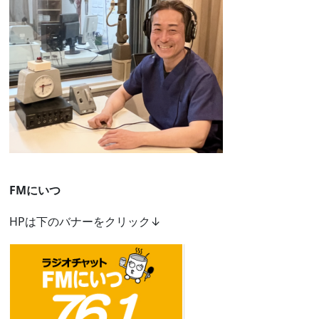
FMにいつ
HPは下のバナーをクリック↓