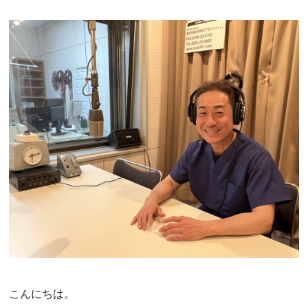
こんにちは。