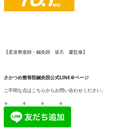
【柔道整復師・鍼灸師 坂爪 慶監修】
さかつめ整骨院鍼灸院公式LINE＠ページ
ご不明な点はこちらからお問い合わせください。
↓ ↓ ↓ ↓