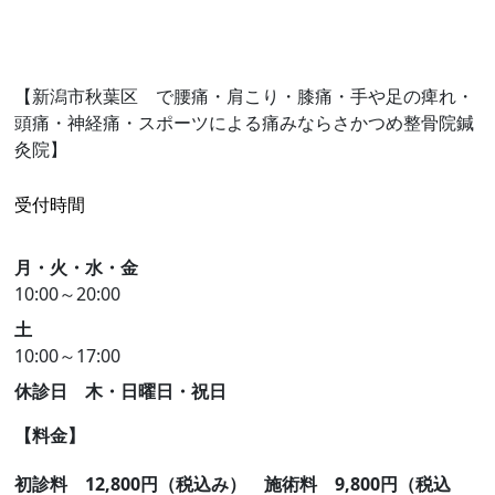
【新潟市秋葉区 で腰痛・肩こり・膝痛・手や足の痺れ・
頭痛・神経痛・スポーツによる痛みならさかつめ整骨院鍼
灸院】
受付時間
月・火・水・金
10:00～20:00
土
10:00～17:00
休診日 木・日曜日・祝日
【料金】
初診料 12,8
00円（税込み）
施術料 9,800円（税込