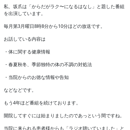
私、坂爪は「からだがラク〜になるはなし」と題した番組
を出演しています。
毎月第3月曜日8時8分から10分ほどの放送です。
お話している内容は
・体に関する健康情報
・春夏秋冬、季節独特の体の不調の対処法
・当院からのお徳な情報や告知
などなどです。
もう4年ほど番組を続けております。
開院してすぐには始まりましたのであっという間ですね。
当院に来られる患者様からも「ラジオ聴いていました」と