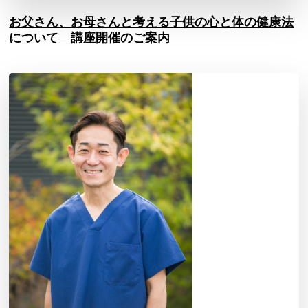
お父さん、お母さんと考える子供の心と体の健康法
について 講座開催のご案内