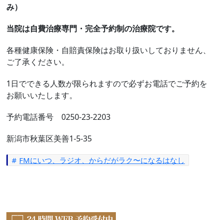
み）
当院は自費治療専門・完全予約制の治療院です。
各種健康保険・自賠責保険はお取り扱いしておりません、
ご了承ください。
1日でできる人数が限られますので必ずお電話でご予約を
お願いいたします。
予約電話番号 0250-23-2203
新潟市秋葉区美善1-5-35
FMにいつ、ラジオ、からだがラク〜になるはなし