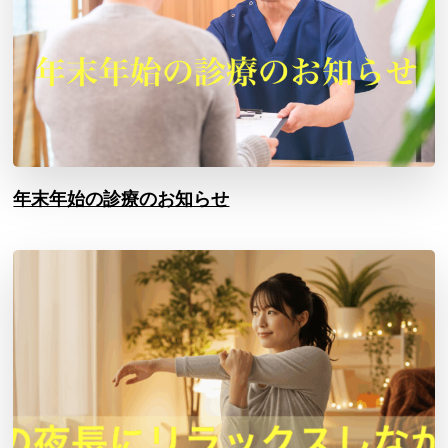
年末年始の診療のお知らせ