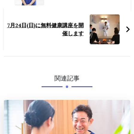
7月24日(日)に無料健康講座を開
催します
関連記事