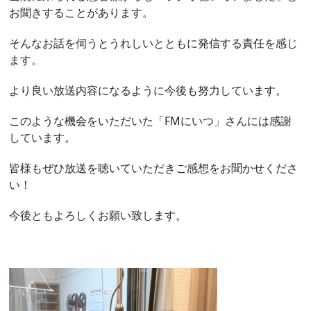
お聞きすることがあります。
そんなお話を伺うとうれしいとともに発信する責任を感じ
ます。
より良い放送内容になるように今後も努力しています。
このような機会をいただいた「FMにいつ」さんには感謝
しています。
皆様もぜひ放送を聴いていただきご感想をお聞かせくださ
い！
今後ともよろしくお願い致します。