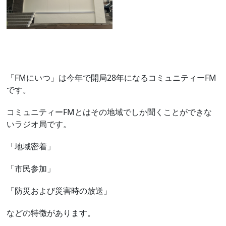
「FMにいつ」は今年で開局28年になるコミュニティーFM
です。
コミュニティーFMとはその地域でしか聞くことができな
いラジオ局です。
「地域密着」
「市民参加」
「防災および災害時の放送」
などの特徴があります。