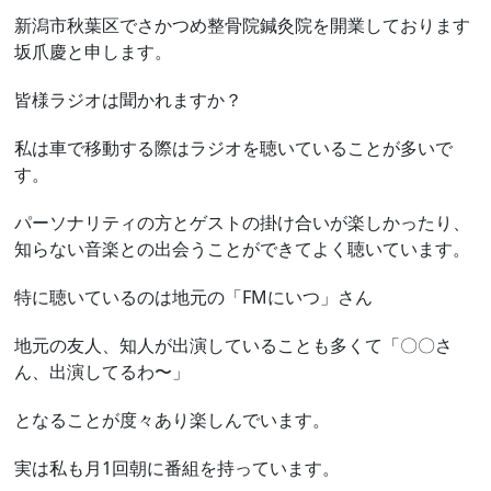
新潟市秋葉区でさかつめ整骨院鍼灸院を開業しております
坂爪慶と申します。
皆様ラジオは聞かれますか？
私は車で移動する際はラジオを聴いていることが多いで
す。
パーソナリティの方とゲストの掛け合いが楽しかったり、
知らない音楽との出会うことができてよく聴いています。
特に聴いているのは地元の「FMにいつ」さん
地元の友人、知人が出演していることも多くて「〇〇さ
ん、出演してるわ〜」
となることが度々あり楽しんでいます。
実は私も月1回朝に番組を持っています。