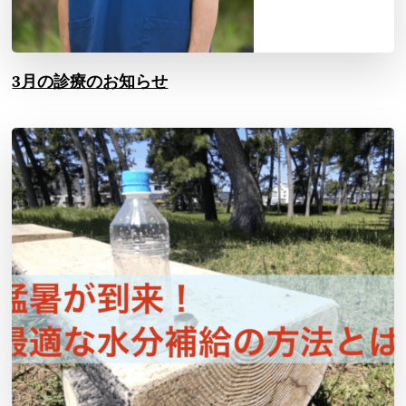
3月の診療のお知らせ