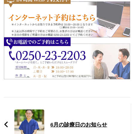
Post
Navigation
6月の診療日のお知らせ