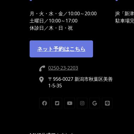
月・火・水・金／10:00～20:00
JR「新
土曜日／10:00～17:00
駐車場
休診日／木・日・祝
ネット予約はこちら
0250-23-2203
〒956-0027 新潟市秋葉区美善
1-5-35