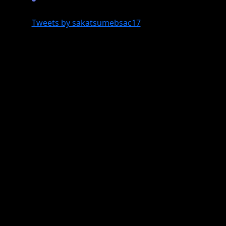
Tweets by sakatsumebsac17