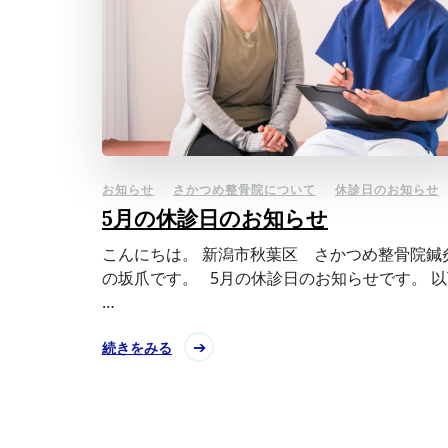
お知らせ
さかつめ整骨院について
休診日のお知らせ
5月の休診日のお知らせ
こんにちは。 新潟市秋葉区 さかつめ整骨院鍼
の坂爪です。 5月の休診日のお知らせです。 以
…
続きをみる