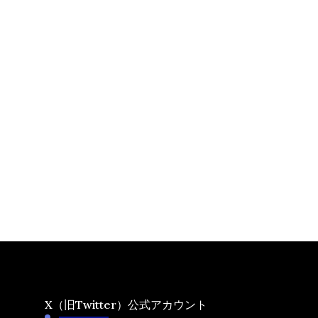
X（旧Twitter）公式アカウント