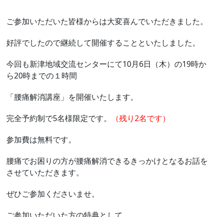
ご参加いただいた皆様からは大変喜んでいただきました。
好評でしたので継続して開催することといたしました。
今回も新津地域交流センターにて10月6日（木）の19時か
ら20時までの１時間
「腰痛解消講座」を開催いたします。
完全予約制で5名様限定です。
（残り2名です）
参加費は無料です。
腰痛でお困りの方が腰痛解消できるきっかけとなるお話を
させていただきます。
ぜひご参加くださいませ。
ご参加いただいた方の特典として、