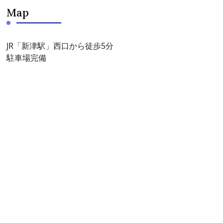
Map
JR「新津駅」西口から徒歩5分
駐車場完備