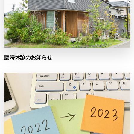
臨時休診のお知らせ