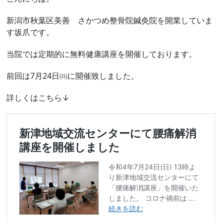
新潟市秋葉区美善 さかつめ整骨院鍼灸院を開業していま
す坂爪です。
当院では定期的に無料健康講座を開催しております。
前回は7月24日㈰に開催致しました。
詳しくはこちら↓