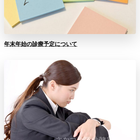
年末年始の診療予定について