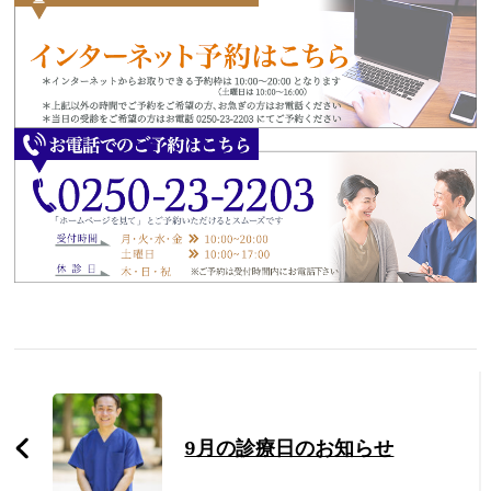
Post
Navigation
9月の診療日のお知らせ