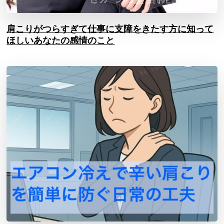
肩こりがつらすぎて仕事に支障をきたす方に知って
ほしいあなたの感情のこと