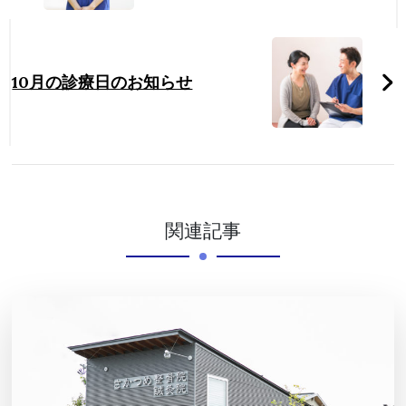
10月の診療日のお知らせ
関連記事