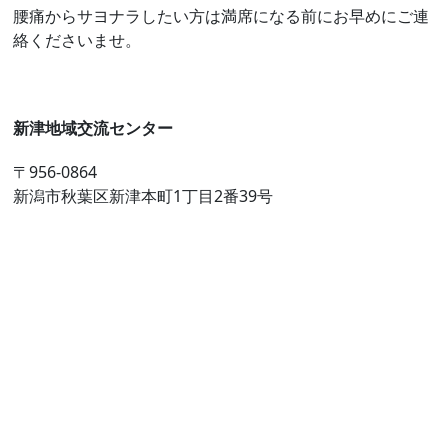
腰痛からサヨナラしたい方は満席になる前にお早めにご連
絡くださいませ。
新津地域交流センター
〒956-0864
新潟市秋葉区新津本町1丁目2番39号