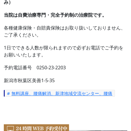
み）
当院は自費治療専門・完全予約制の治療院です。
各種健康保険・自賠責保険はお取り扱いしておりません、
ご了承ください。
1日でできる人数が限られますので必ずお電話でご予約を
お願いいたします。
予約電話番号 0250-23-2203
新潟市秋葉区美善1-5-35
無料講座、腰痛解消、新津地域交流センター、腰痛