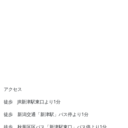
アクセス
徒歩 JR新津駅東口より1分
徒歩 新潟交通「新津駅」バス停より1分
徒歩 秋葉区区バス「新津駅東口」バス停より1分