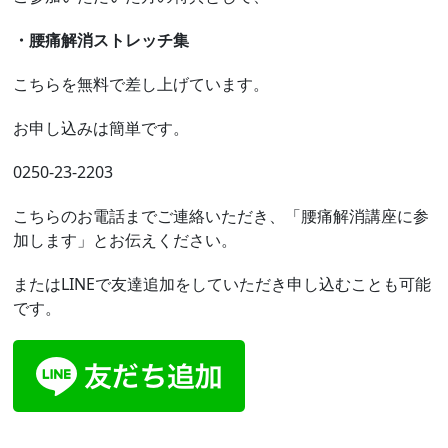
・腰痛解消ストレッチ集
こちらを無料で差し上げています。
お申し込みは簡単です。
0250-23-2203
こちらのお電話までご連絡いただき、「腰痛解消講座に参
加します」とお伝えください。
またはLINEで友達追加をしていただき申し込むことも可能
です。