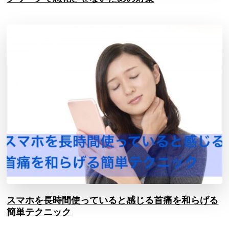
スマホを長時間使っていると感じる首痛を和らげる
簡単テクニック