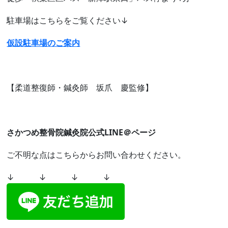
駐車場はこちらをご覧ください↓
仮設駐車場のご案内
【柔道整復師・鍼灸師 坂爪 慶監修】
さかつめ整骨院鍼灸院公式LINE＠ページ
ご不明な点はこちらからお問い合わせください。
↓ ↓ ↓ ↓