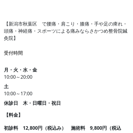
【新潟市秋葉区 で腰痛・肩こり・膝痛・手や足の痺れ・
頭痛・神経痛・スポーツによる痛みならさかつめ整骨院鍼
灸院】
受付時間
月・火・水・金
10:00～20:00
土
10:00～17:00
休診日 木・日曜日・祝日
【料金】
初診料 12,8
00円（税込み）
施術料 9,800円（税込